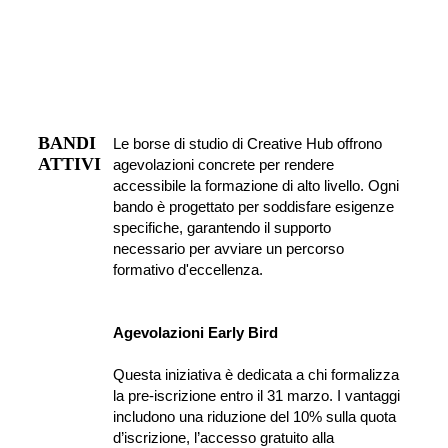
BANDI 
Le borse di studio di Creative Hub offrono 
ATTIVI
agevolazioni concrete per rendere 
accessibile la formazione di alto livello. Ogni 
bando è progettato per soddisfare esigenze 
specifiche, garantendo il supporto 
necessario per avviare un percorso 
formativo d'eccellenza.
Agevolazioni Early Bird
Questa iniziativa è dedicata a chi formalizza 
la pre-iscrizione entro il 31 marzo. I vantaggi 
includono una riduzione del 10% sulla quota 
d’iscrizione, l’accesso gratuito alla 