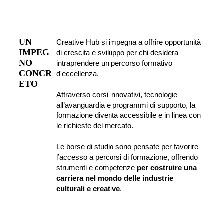
UN 
Creative Hub si impegna a offrire opportunità 
IMPEG
di crescita e sviluppo per chi desidera 
NO 
intraprendere un percorso formativo 
CONCR
d'eccellenza.
ETO
Attraverso corsi innovativi, tecnologie 
all’avanguardia e programmi di supporto, la 
formazione diventa accessibile e in linea con 
le richieste del mercato.
Le borse di studio sono pensate per favorire 
l’accesso a percorsi di formazione, offrendo 
strumenti e competenze 
per costruire una 
carriera nel mondo delle industrie 
culturali e creative
.