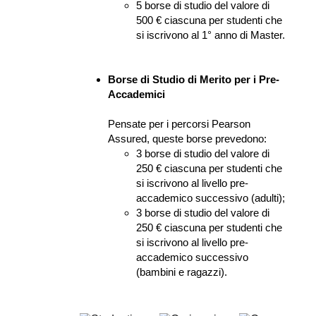
5 borse di studio del valore di 
500 € ciascuna per studenti che 
si iscrivono al 1° anno di Master.
Borse di Studio di Merito per i Pre-
Accademici
Pensate per i percorsi Pearson 
Assured, queste borse prevedono:
3 borse di studio del valore di 
250 € ciascuna per studenti che 
si iscrivono al livello pre-
accademico successivo (adulti);
3 borse di studio del valore di 
250 € ciascuna per studenti che 
si iscrivono al livello pre-
accademico successivo 
(bambini e ragazzi).