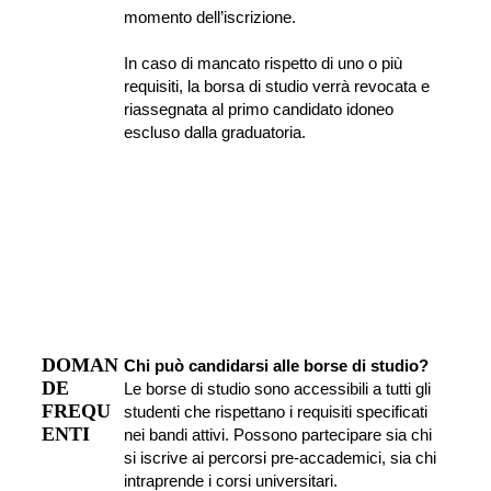
momento dell’iscrizione.
In caso di mancato rispetto di uno o più 
requisiti, la borsa di studio verrà revocata e 
riassegnata al primo candidato idoneo 
escluso dalla graduatoria.
DOMAN
Chi può candidarsi alle borse di studio?
DE 
Le borse di studio sono accessibili a tutti gli 
FREQU
studenti che rispettano i requisiti specificati 
ENTI
nei bandi attivi. Possono partecipare sia chi 
si iscrive ai percorsi pre-accademici, sia chi 
intraprende i corsi universitari.