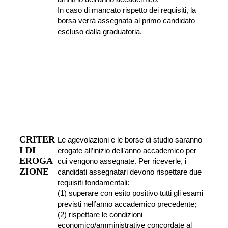
In caso di mancato rispetto dei requisiti, la 
borsa verrà assegnata al primo candidato 
escluso dalla graduatoria.
CRITER
Le agevolazioni e le borse di studio saranno 
I DI 
erogate all’inizio dell’anno accademico per 
EROGA
cui vengono assegnate. Per riceverle, i 
ZIONE
candidati assegnatari devono rispettare due 
requisiti fondamentali:
(1) superare con esito positivo tutti gli esami 
previsti nell’anno accademico precedente;
(2) rispettare le condizioni 
economico/amministrative concordate al 