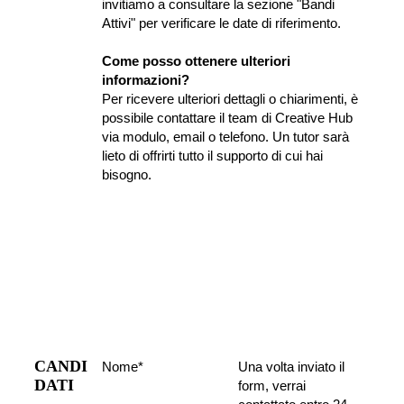
invitiamo a consultare la sezione "Bandi 
Attivi" per verificare le date di riferimento.
Come posso ottenere ulteriori 
informazioni?
Per ricevere ulteriori dettagli o chiarimenti, è 
possibile contattare il team di Creative Hub 
via modulo, email o telefono. Un tutor sarà 
lieto di offrirti tutto il supporto di cui hai 
bisogno.
CANDI
Nome*
Una volta inviato il 
DATI
form, verrai 