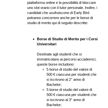
piattaforma online e la possibilità di bloccare 
uno slot orario con il tutor personale. Inoltre, i 
candidati che usufruiscono di Early Bird 
potranno concorrere anche per le borse di 
studio di merito qui di seguito descritte:
Borse di Studio di Merito per i Corsi 
Universitari
Destinate agli studenti che si 
immatricolano ai percorsi accademici, 
queste borse includono:
5 borse di studio del valore di 
500 € ciascuna per studenti che 
si iscrivono al 2° anno di 
Bachelor;
5 borse di studio del valore di 
500 € ciascuna per studenti che 
si iscrivono al 3° anno di 
Bachelor;