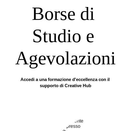
Borse di 
Studio e 
Agevolazioni
Accedi a una formazione d'eccellenza con il 
supporto di Creative Hub