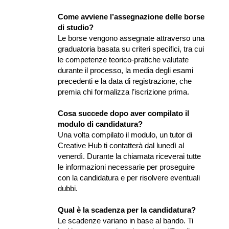
Come avviene l’assegnazione delle borse 
di studio?
Le borse vengono assegnate attraverso una 
graduatoria basata su criteri specifici, tra cui 
le competenze teorico-pratiche valutate 
durante il processo, la media degli esami 
precedenti e la data di registrazione, che 
premia chi formalizza l’iscrizione prima.
Cosa succede dopo aver compilato il 
modulo di candidatura?
Una volta compilato il modulo, un tutor di 
Creative Hub ti contatterà dal lunedì al 
venerdì. Durante la chiamata riceverai tutte 
le informazioni necessarie per proseguire 
con la candidatura e per risolvere eventuali 
dubbi.
Qual è la scadenza per la candidatura?
Le scadenze variano in base al bando. Ti 