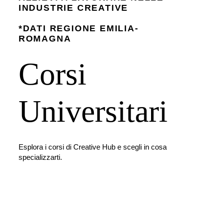
INDUSTRIE CREATIVE
*DATI REGIONE EMILIA-
ROMAGNA
Corsi 
Universitari
Esplora i corsi di Creative Hub e scegli in cosa 
specializzarti.