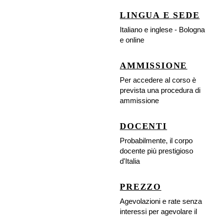
LINGUA E SEDE
Italiano e inglese - Bologna 
e online
AMMISSIONE
Per accedere al corso è 
prevista una procedura di 
ammissione
DOCENTI
Probabilmente, il corpo 
docente più prestigioso 
d'Italia
PREZZO
Agevolazioni e rate senza 
interessi per agevolare il 