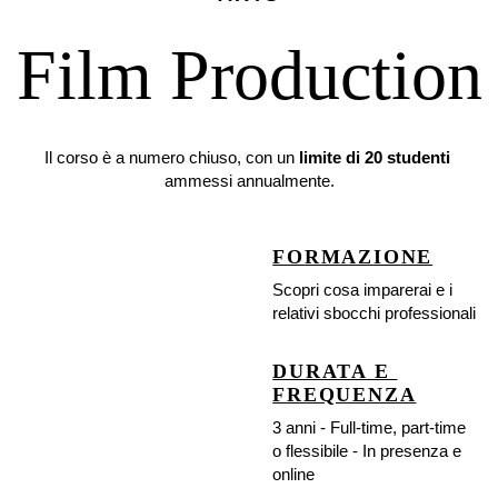
Film Production
Il corso è a numero chiuso, con un 
limite di 20 studenti
ammessi annualmente.
FORMAZIONE
Scopri cosa imparerai e i 
relativi sbocchi professionali
DURATA E 
FREQUENZA
3 anni - Full-time, part-time 
o flessibile - In presenza e 
online