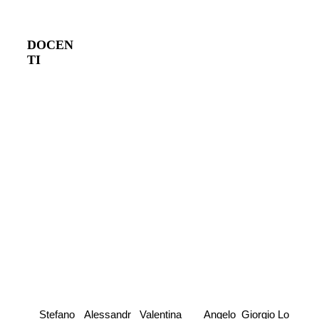
DOCEN
TI
Stefano 
Alessandr
Valentina 
Angelo 
Giorgio Lo 