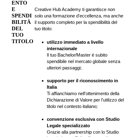
ENTO 
E 
Creative Hub Academy ti garantisce non 
SPENDI
solo una formazione d'eccellenza, ma anche 
BILITÀ 
il supporto completo per la spendibilità del 
DEL 
tuo titolo:
TUO 
TITOLO
utilizzo immediato a livello 
internazionale
Il tuo Bachelor/Master è subito 
spendibile nel mercato globale senza 
ulteriori passaggi;
supporto per il riconoscimento in 
Italia
Ti affianchiamo nell'ottenimento della 
Dichiarazione di Valore per l'utilizzo del 
titolo nel contesto italiano;
convenzione esclusiva con Studio 
Legale specializzato
Grazie alla partnership con lo Studio 