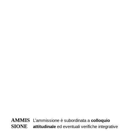
AMMIS
L’ammissione è subordinata a 
colloquio 
SIONE
attitudinale
 ed eventuali verifiche integrative 