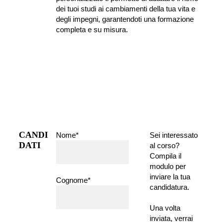
dei tuoi studi ai cambiamenti della tua vita e 
degli impegni, garantendoti una formazione 
completa e su misura.
CANDI
Nome*
Sei interessato 
DATI
al corso?
Compila il 
modulo per 
inviare la tua 
Cognome*
candidatura.
Una volta 
inviata, verrai 