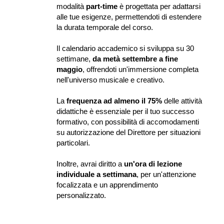
modalità 
part-time
 è progettata per adattarsi 
alle tue esigenze, permettendoti di estendere 
la durata temporale del corso.
Il calendario accademico si sviluppa su 30 
settimane, 
da metà settembre a fine 
maggio
, offrendoti un'immersione completa 
nell'universo musicale e creativo.
La 
frequenza ad almeno il 75%
 delle attività 
didattiche è essenziale per il tuo successo 
formativo, con possibilità di accomodamenti 
su autorizzazione del Direttore per situazioni 
particolari.
Inoltre, avrai diritto a 
un'ora di lezione 
individuale a settimana
, per un'attenzione 
focalizzata e un apprendimento 
personalizzato.