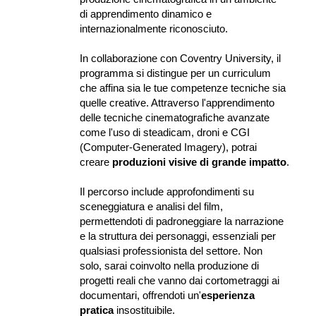
di apprendimento dinamico e 
internazionalmente riconosciuto.
In collaborazione con Coventry University, il 
programma si distingue per un curriculum 
che affina sia le tue competenze tecniche sia 
quelle creative. Attraverso l'apprendimento 
delle tecniche cinematografiche avanzate 
come l'uso di steadicam, droni e CGI 
(Computer-Generated Imagery), potrai 
creare 
produzioni visive di grande impatto
.
Il percorso include approfondimenti su 
sceneggiatura e analisi del film, 
permettendoti di padroneggiare la narrazione 
e la struttura dei personaggi, essenziali per 
qualsiasi professionista del settore. Non 
solo, sarai coinvolto nella produzione di 
progetti reali che vanno dai cortometraggi ai 
documentari, offrendoti un'
esperienza 
pratica
 insostituibile.