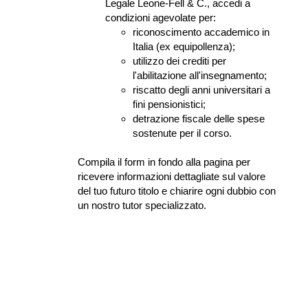
Legale Leone-Fell & C., accedi a 
condizioni agevolate per:
riconoscimento accademico in 
Italia (ex equipollenza);
utilizzo dei crediti per 
l'abilitazione all'insegnamento;
riscatto degli anni universitari a 
fini pensionistici;
detrazione fiscale delle spese 
sostenute per il corso.
Compila il form in fondo alla pagina per 
ricevere informazioni dettagliate sul valore 
del tuo futuro titolo e chiarire ogni dubbio con 
un nostro tutor specializzato.