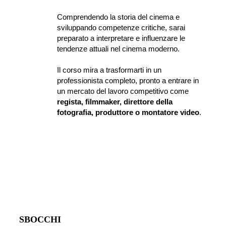
Comprendendo la storia del cinema e 
sviluppando competenze critiche, sarai 
preparato a interpretare e influenzare le 
tendenze attuali nel cinema moderno.
Il corso mira a trasformarti in un 
professionista completo, pronto a entrare in 
un mercato del lavoro competitivo come 
regista, filmmaker, direttore della 
fotografia, produttore o montatore video
.
SBOCCHI 