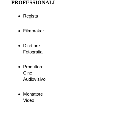
PROFESSIONALI
Regista
Filmmaker
Direttore 
Fotografia
Produttore 
Cine 
Audiovisivo
Montatore 
Video