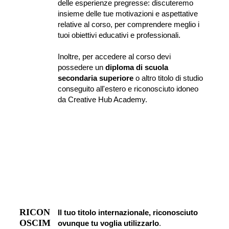
delle esperienze pregresse: discuteremo 
insieme delle tue motivazioni e aspettative 
relative al corso, per comprendere meglio i 
tuoi obiettivi educativi e professionali.
Inoltre, per accedere al corso devi 
possedere un 
diploma di scuola 
secondaria superiore
 o altro titolo di studio 
conseguito all'estero e riconosciuto idoneo 
da Creative Hub Academy.
RICON
Il tuo titolo internazionale, riconosciuto 
OSCIM
ovunque tu voglia utilizzarlo
.