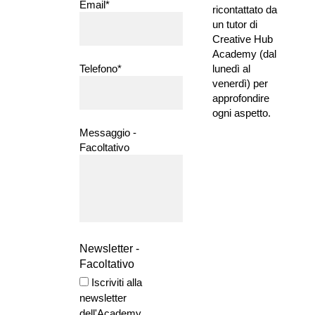
Email*
ricontattato da 
un tutor di 
Creative Hub 
Academy (dal 
Telefono*
lunedì al 
venerdì) per 
approfondire 
ogni aspetto.
Messaggio -
Facoltativo
Newsletter -
Facoltativo
Iscriviti alla
newsletter
dell'Academy