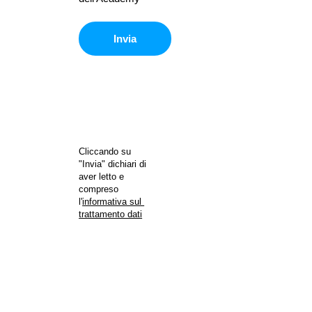
Invia
Cliccando su 
"Invia" dichiari di 
aver letto e 
compreso 
l'
informativa sul 
trattamento dati